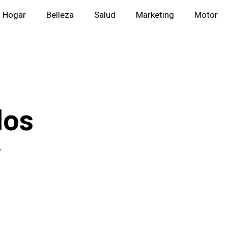
Hogar
Belleza
Salud
Marketing
Motor
los
y