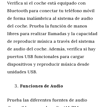
Verifica si el coche está equipado con
Bluetooth para conectar tu teléfono móvil
de forma inalámbrica al sistema de audio
del coche. Prueba la función de manos
libres para realizar llamadas y la capacidad
de reproducir música a través del sistema
de audio del coche. Además, verifica si hay
puertos USB funcionales para cargar
dispositivos y reproducir música desde
unidades USB.
Funciones de Audio
Prueba las diferentes fuentes de audio