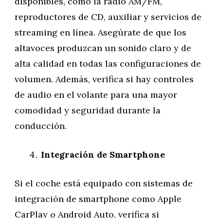
disponibles, como la radio AM/FM,
reproductores de CD, auxiliar y servicios de
streaming en línea. Asegúrate de que los
altavoces produzcan un sonido claro y de
alta calidad en todas las configuraciones de
volumen. Además, verifica si hay controles
de audio en el volante para una mayor
comodidad y seguridad durante la
conducción.
Integración de Smartphone
Si el coche está equipado con sistemas de
integración de smartphone como Apple
CarPlay o Android Auto, verifica si