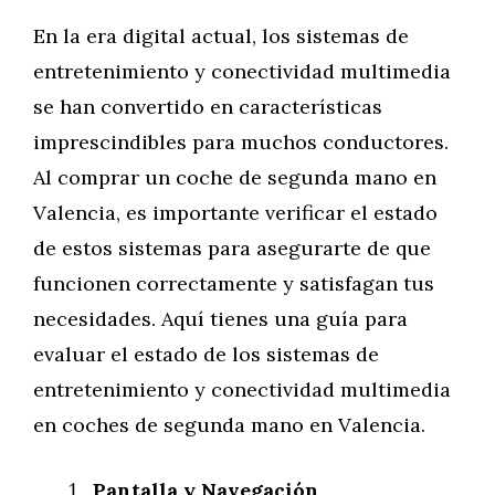
En la era digital actual, los sistemas de
entretenimiento y conectividad multimedia
se han convertido en características
imprescindibles para muchos conductores.
Al comprar un coche de segunda mano en
Valencia, es importante verificar el estado
de estos sistemas para asegurarte de que
funcionen correctamente y satisfagan tus
necesidades. Aquí tienes una guía para
evaluar el estado de los sistemas de
entretenimiento y conectividad multimedia
en coches de segunda mano en Valencia.
Pantalla y Navegación