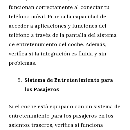
funcionan correctamente al conectar tu
teléfono móvil. Prueba la capacidad de
acceder a aplicaciones y funciones del
teléfono a través de la pantalla del sistema
de entretenimiento del coche. Además,
verifica si la integración es fluida y sin
problemas.
Sistema de Entretenimiento para
los Pasajeros
Si el coche está equipado con un sistema de
entretenimiento para los pasajeros en los
asientos traseros, verifica si funciona