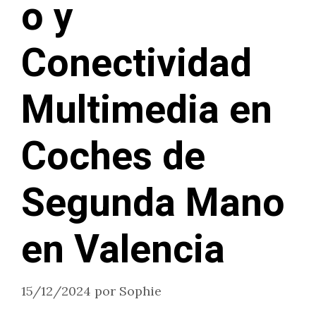
o y
Conectividad
Multimedia en
Coches de
Segunda Mano
en Valencia
15/12/2024
por
Sophie