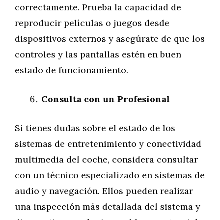
correctamente. Prueba la capacidad de
reproducir películas o juegos desde
dispositivos externos y asegúrate de que los
controles y las pantallas estén en buen
estado de funcionamiento.
Consulta con un Profesional
Si tienes dudas sobre el estado de los
sistemas de entretenimiento y conectividad
multimedia del coche, considera consultar
con un técnico especializado en sistemas de
audio y navegación. Ellos pueden realizar
una inspección más detallada del sistema y