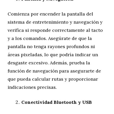
Comienza por encender la pantalla del
sistema de entretenimiento y navegación y
verifica si responde correctamente al tacto
y a los comandos. Asegúrate de que la
pantalla no tenga rayones profundos ni
áreas pixeladas, lo que podría indicar un
desgaste excesivo. Además, prueba la
función de navegación para asegurarte de
que pueda calcular rutas y proporcionar
indicaciones precisas.
Conectividad Bluetooth y USB