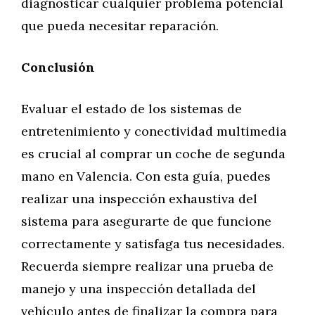
diagnosticar cualquier problema potencial
que pueda necesitar reparación.
Conclusión
Evaluar el estado de los sistemas de
entretenimiento y conectividad multimedia
es crucial al comprar un coche de segunda
mano en Valencia. Con esta guía, puedes
realizar una inspección exhaustiva del
sistema para asegurarte de que funcione
correctamente y satisfaga tus necesidades.
Recuerda siempre realizar una prueba de
manejo y una inspección detallada del
vehículo antes de finalizar la compra para