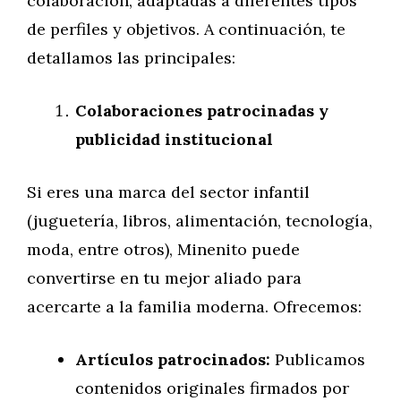
colaboración, adaptadas a diferentes tipos
de perfiles y objetivos. A continuación, te
detallamos las principales:
Colaboraciones patrocinadas y
publicidad institucional
Si eres una marca del sector infantil
(juguetería, libros, alimentación, tecnología,
moda, entre otros), Minenito puede
convertirse en tu mejor aliado para
acercarte a la familia moderna. Ofrecemos:
Artículos patrocinados:
Publicamos
contenidos originales firmados por