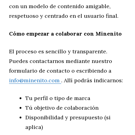
con un modelo de contenido amigable,
respetuoso y centrado en el usuario final.
Cómo empezar a colaborar con Minenito
El proceso es sencillo y transparente.
Puedes contactarnos mediante nuestro
formulario de contacto o escribiendo a
info@minenito.com
. Allí podrás indicarnos:
Tu perfil o tipo de marca
Tú objetivo de colaboración
Disponibilidad y presupuesto (si
aplica)