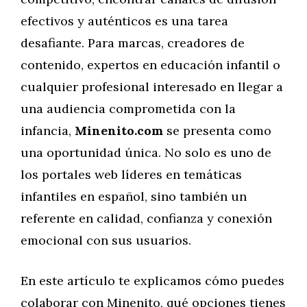
efectivos y auténticos es una tarea
desafiante. Para marcas, creadores de
contenido, expertos en educación infantil o
cualquier profesional interesado en llegar a
una audiencia comprometida con la
infancia,
Minenito.com
se presenta como
una oportunidad única. No solo es uno de
los portales web líderes en temáticas
infantiles en español, sino también un
referente en calidad, confianza y conexión
emocional con sus usuarios.
En este artículo te explicamos cómo puedes
colaborar con Minenito, qué opciones tienes