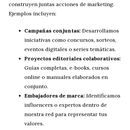
construyen juntas acciones de marketing.
Ejemplos incluyen:
Campañas conjuntas:
Desarrollamos
iniciativas como concursos, sorteos,
eventos digitales o series temáticas.
Proyectos editoriales colaborativos:
Guías completas, e-books, cursos
online o manuales elaborados en
conjunto.
Embajadores de marca:
Identificamos
influencers o expertos dentro de
nuestra red para representar tus
valores.