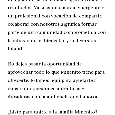
resultados. Ya seas una marca emergente o
un profesional con vocación de compartir,
colaborar con nosotros significa formar
parte de una comunidad comprometida con
la educación, el bienestar y la diversión
infantil.
No dejes pasar la oportunidad de
aprovechar todo lo que Minenito tiene para
ofrecerte. Estamos aquí para ayudarte a
construir conexiones auténticas y
duraderas con la audiencia que importa.
¿Listo para unirte a la familia Minenito?