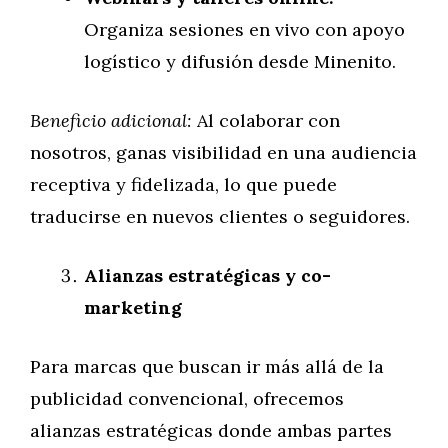
Organiza sesiones en vivo con apoyo
logístico y difusión desde Minenito.
Beneficio adicional:
Al colaborar con
nosotros, ganas visibilidad en una audiencia
receptiva y fidelizada, lo que puede
traducirse en nuevos clientes o seguidores.
Alianzas estratégicas y co-
marketing
Para marcas que buscan ir más allá de la
publicidad convencional, ofrecemos
alianzas estratégicas donde ambas partes