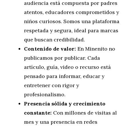
audiencia está compuesta por padres
atentos, educadores comprometidos y
niños curiosos. Somos una plataforma
respetada y segura, ideal para marcas
que buscan credibilidad.
Contenido de valor:
En Minenito no
publicamos por publicar. Cada
artículo, guía, video o recurso está
pensado para informar, educar y
entretener con rigor y
profesionalismo.
Presencia sólida y crecimiento
constante:
Con millones de visitas al
mes y una presencia en redes