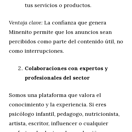
tus servicios o productos.
Ventaja clave:
La confianza que genera
Minenito permite que los anuncios sean
percibidos como parte del contenido útil, no
como interrupciones.
Colaboraciones con expertos y
profesionales del sector
Somos una plataforma que valora el
conocimiento y la experiencia. Si eres
psicólogo infantil, pedagogo, nutricionista,
artista, escritor, influencer o cualquier