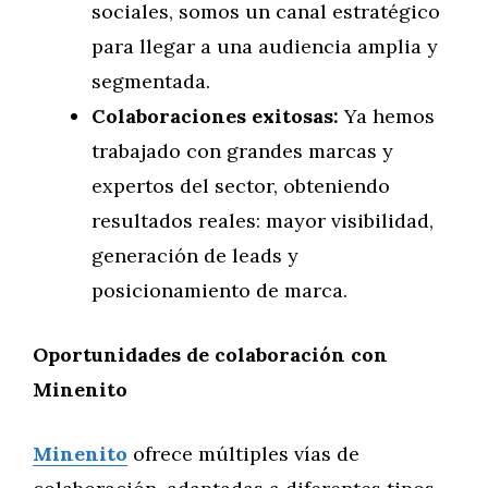
sociales, somos un canal estratégico
para llegar a una audiencia amplia y
segmentada.
Colaboraciones exitosas:
Ya hemos
trabajado con grandes marcas y
expertos del sector, obteniendo
resultados reales: mayor visibilidad,
generación de leads y
posicionamiento de marca.
Oportunidades de colaboración con
Minenito
Minenito
ofrece múltiples vías de