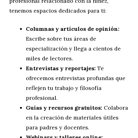
profesional relacionado con la niñez,
tenemos espacios dedicados para ti:
Columnas y artículos de opinión:
Escribe sobre tus áreas de
especialización y llega a cientos de
miles de lectores.
Entrevistas y reportajes:
Te
ofrecemos entrevistas profundas que
reflejen tu trabajo y filosofía
profesional.
Guías y recursos gratuitos:
Colabora
en la creación de materiales útiles
para padres y docentes.
Webinars y talleres online: