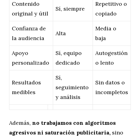
Contenido
Repetitivo o
Sí, siempre
original y útil
copiado
Confianza de
Media o
Alta
la audiencia
baja
Apoyo
Sí, equipo
Autogestión
personalizado
dedicado
o lento
Sí,
Resultados
Sin datos o
seguimiento
medibles
incompletos
y análisis
Además,
no trabajamos con algoritmos
agresivos ni saturación publicitaria,
sino