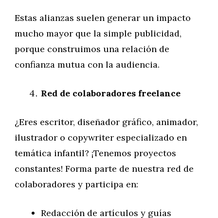
Estas alianzas suelen generar un impacto
mucho mayor que la simple publicidad,
porque construimos una relación de
confianza mutua con la audiencia.
Red de colaboradores freelance
¿Eres escritor, diseñador gráfico, animador,
ilustrador o copywriter especializado en
temática infantil? ¡Tenemos proyectos
constantes! Forma parte de nuestra red de
colaboradores y participa en:
Redacción de artículos y guías