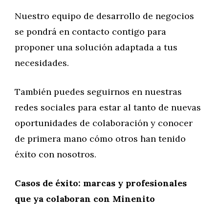
Nuestro equipo de desarrollo de negocios
se pondrá en contacto contigo para
proponer una solución adaptada a tus
necesidades.
También puedes seguirnos en nuestras
redes sociales para estar al tanto de nuevas
oportunidades de colaboración y conocer
de primera mano cómo otros han tenido
éxito con nosotros.
Casos de éxito: marcas y profesionales
que ya colaboran con Minenito