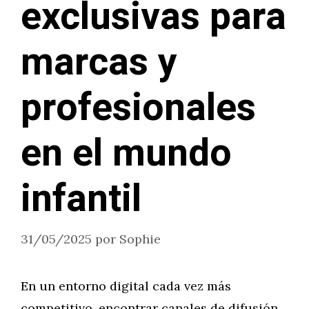
exclusivas para
marcas y
profesionales
en el mundo
infantil
31/05/2025
por
Sophie
En un entorno digital cada vez más
competitivo, encontrar canales de difusión