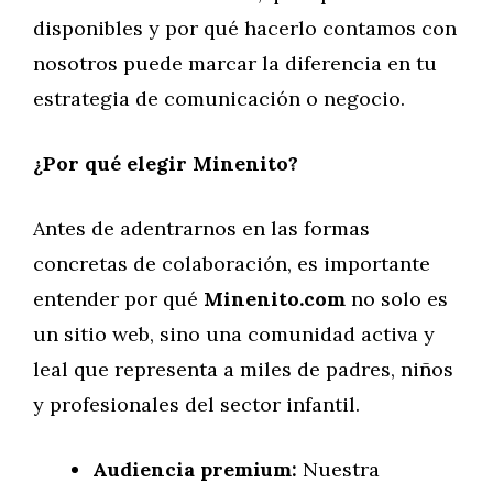
disponibles y por qué hacerlo contamos con
nosotros puede marcar la diferencia en tu
estrategia de comunicación o negocio.
¿Por qué elegir Minenito?
Antes de adentrarnos en las formas
concretas de colaboración, es importante
entender por qué
Minenito.com
no solo es
un sitio web, sino una comunidad activa y
leal que representa a miles de padres, niños
y profesionales del sector infantil.
Audiencia premium:
Nuestra