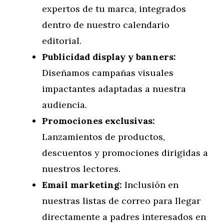
expertos de tu marca, integrados
dentro de nuestro calendario
editorial.
Publicidad display y banners:
Diseñamos campañas visuales
impactantes adaptadas a nuestra
audiencia.
Promociones exclusivas:
Lanzamientos de productos,
descuentos y promociones dirigidas a
nuestros lectores.
Email marketing:
Inclusión en
nuestras listas de correo para llegar
directamente a padres interesados en