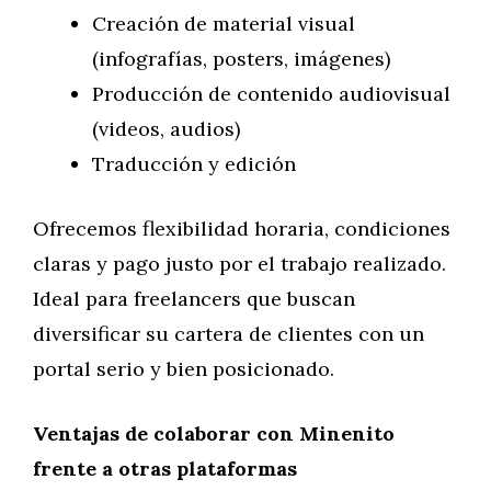
Creación de material visual
(infografías, posters, imágenes)
Producción de contenido audiovisual
(videos, audios)
Traducción y edición
Ofrecemos flexibilidad horaria, condiciones
claras y pago justo por el trabajo realizado.
Ideal para freelancers que buscan
diversificar su cartera de clientes con un
portal serio y bien posicionado.
Ventajas de colaborar con Minenito
frente a otras plataformas