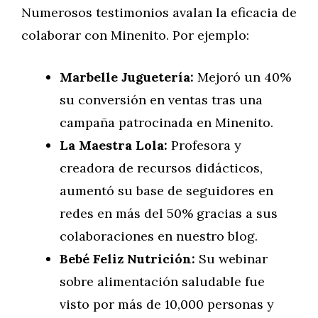
Numerosos testimonios avalan la eficacia de
colaborar con Minenito. Por ejemplo:
Marbelle Juguetería:
Mejoró un 40%
su conversión en ventas tras una
campaña patrocinada en Minenito.
La Maestra Lola:
Profesora y
creadora de recursos didácticos,
aumentó su base de seguidores en
redes en más del 50% gracias a sus
colaboraciones en nuestro blog.
Bebé Feliz Nutrición:
Su webinar
sobre alimentación saludable fue
visto por más de 10,000 personas y