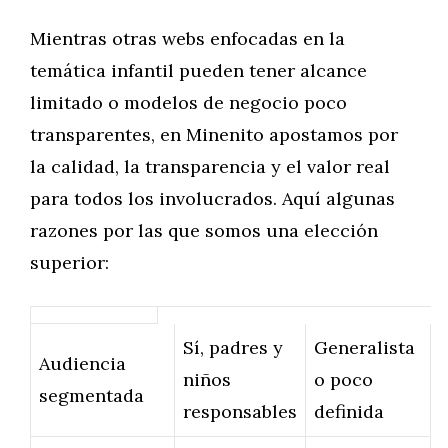
Mientras otras webs enfocadas en la
temática infantil pueden tener alcance
limitado o modelos de negocio poco
transparentes, en Minenito apostamos por
la calidad, la transparencia y el valor real
para todos los involucrados. Aquí algunas
razones por las que somos una elección
superior:
Sí, padres y
Generalista
Audiencia
niños
o poco
segmentada
responsables
definida